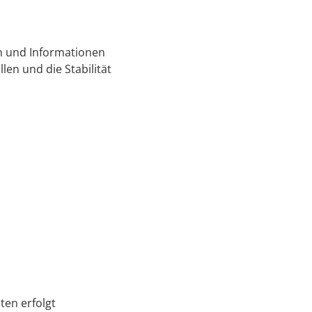
n und Informationen
len und die Stabilität
ten erfolgt