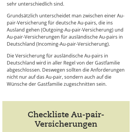
sehr unterschiedlich sind.
Grundsätzlich unterscheidet man zwischen einer Au-
pair-Versicherung für deutsche Au-pairs, die ins
Ausland gehen (Outgoing-Au-pair-Versicherung) und
Au-pair-Versicherungen für ausländische Au-pairs in
Deutschland (Incoming-Au-pair-Versicherung).
Die Versicherung für ausländische Au-pairs in
Deutschland wird in aller Regel von der Gastfamilie
abgeschlossen. Deswegen sollten die Anforderungen
nicht nur auf das Au-pair, sondern auch auf die
Wünsche der Gastfamilie zugeschnitten sein.
Checkliste Au-pair-
Versicherungen