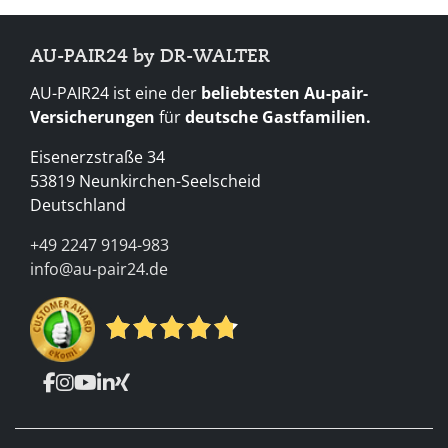
AU-PAIR24 by DR-WALTER
AU-PAIR24 ist eine der
beliebtesten Au-pair-
Versicherungen
für
deutsche Gastfamilien.
Eisenerzstraße 34
53819 Neunkirchen-Seelscheid
Deutschland
+49 2247 9194-983
info@au-pair24.de