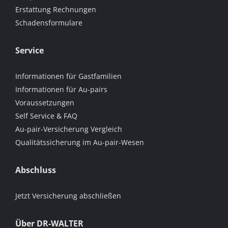
Erstattung Rechnungen
Schadensformulare
Service
Informationen für Gastfamilien
Informationen für Au-pairs
Voraussetzungen
Self Service & FAQ
Au-pair-Versicherung Vergleich
Qualitätssicherung im Au-pair-Wesen
Abschluss
Jetzt Versicherung abschließen
Über DR-WALTER