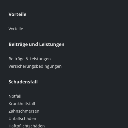
Vorteile
Vorteile
Beiträge und Leistungen
Beiträge & Leistungen
Versicherungsbedingungen
Schadensfall
Notfall
Krankheitsfall
Zahnschmerzen
Unfallschäden
Haftpflichtschäden