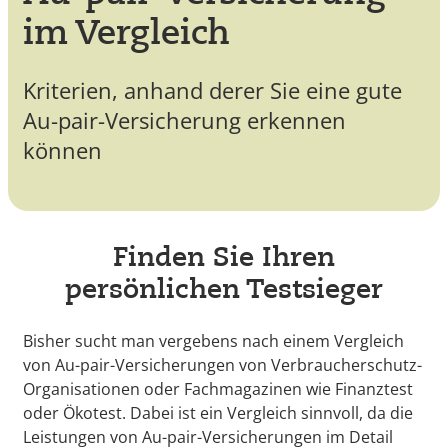
im Vergleich
Kriterien, anhand derer Sie eine gute
Au-pair-Versicherung erkennen
können
Finden Sie Ihren
persönlichen Testsieger
Bisher sucht man vergebens nach einem Vergleich
von Au-pair-Versicherungen von Verbraucherschutz-
Organisationen oder Fachmagazinen wie Finanztest
oder Ökotest. Dabei ist ein Vergleich sinnvoll, da die
Leistungen von Au-pair-Versicherungen im Detail