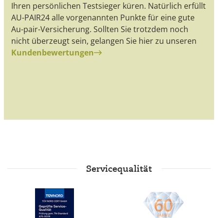
Ihren persönlichen Testsieger küren. Natürlich erfüllt
AU-PAIR24 alle vorgenannten Punkte für eine gute
Au-pair-Versicherung. Sollten Sie trotzdem noch
nicht überzeugt sein, gelangen Sie hier zu unseren
Kundenbewertungen
Servicequalität