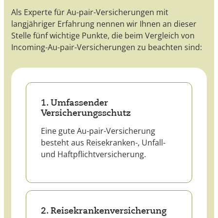
Als Experte für Au-pair-Versicherungen mit
langjähriger Erfahrung nennen wir Ihnen an dieser
Stelle fünf wichtige Punkte, die beim Vergleich von
Incoming-Au-pair-Versicherungen zu beachten sind:
1. Umfassender
Versicherungsschutz
Eine gute Au-pair-Versicherung
besteht aus Reisekranken-, Unfall-
und Haftpflichtversicherung.
2. Reisekrankenversicherung