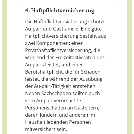
4. Haftpflichtversicherung
Die Haftpflichtversicherung schützt
Au-pair und Gastfamilie. Eine gute
Haftpflichtversicherung besteht aus
zwei Komponenten: einer
Privathaftpflichtversicherung, die
während der Freizeitaktivitäten des
Au-pairs leistet, und einer
Berufshaftpflicht, die für Schäden
leistet, die während der Ausübung
der Au-pair-Tätigkeit entstehen.
Neben Sachschäden sollten auch
vom Au-pair verursachte
Personenschäden an Gasteltern,
deren Kindern und anderen im
Haushalt lebenden Personen
mitversichert sein.