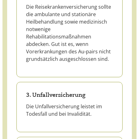
Die Reisekrankenversicherung sollte
die ambulante und stationäre
Heilbehandlung sowie medizinisch
notwenige
Rehabilitationsmaßnahmen
abdecken. Gut ist es, wenn
Vorerkrankungen des Au-pairs nicht
grundsätzlich ausgeschlossen sind.
3. Unfallversicherung
Die Unfallversicherung leistet im
Todesfall und bei Invalidität.