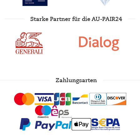
Starke Partner für die AU-PAIR24
Zahlungsarten