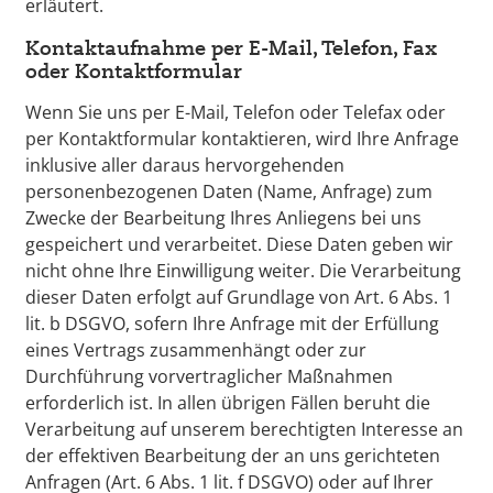
erläutert.
Kontaktaufnahme per E-Mail, Telefon, Fax
oder Kontaktformular
Wenn Sie uns per E-Mail, Telefon oder Telefax oder
per Kontaktformular kontaktieren, wird Ihre Anfrage
inklusive aller daraus hervorgehenden
personenbezogenen Daten (Name, Anfrage) zum
Zwecke der Bearbeitung Ihres Anliegens bei uns
gespeichert und verarbeitet. Diese Daten geben wir
nicht ohne Ihre Einwilligung weiter. Die Verarbeitung
dieser Daten erfolgt auf Grundlage von Art. 6 Abs. 1
lit. b DSGVO, sofern Ihre Anfrage mit der Erfüllung
eines Vertrags zusammenhängt oder zur
Durchführung vorvertraglicher Maßnahmen
erforderlich ist. In allen übrigen Fällen beruht die
Verarbeitung auf unserem berechtigten Interesse an
der effektiven Bearbeitung der an uns gerichteten
Anfragen (Art. 6 Abs. 1 lit. f DSGVO) oder auf Ihrer