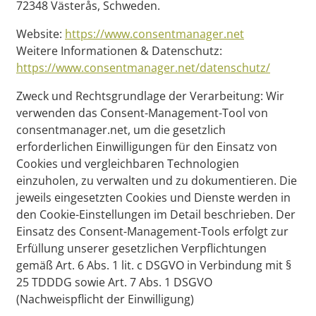
72348 Västerås, Schweden.
Website:
https://www.consentmanager.net
Weitere Informationen & Datenschutz:
https://www.consentmanager.net/datenschutz/
Zweck und Rechtsgrundlage der Verarbeitung: Wir
verwenden das Consent-Management-Tool von
consentmanager.net, um die gesetzlich
erforderlichen Einwilligungen für den Einsatz von
Cookies und vergleichbaren Technologien
einzuholen, zu verwalten und zu dokumentieren. Die
jeweils eingesetzten Cookies und Dienste werden in
den Cookie-Einstellungen im Detail beschrieben. Der
Einsatz des Consent-Management-Tools erfolgt zur
Erfüllung unserer gesetzlichen Verpflichtungen
gemäß Art. 6 Abs. 1 lit. c DSGVO in Verbindung mit §
25 TDDDG sowie Art. 7 Abs. 1 DSGVO
(Nachweispflicht der Einwilligung)