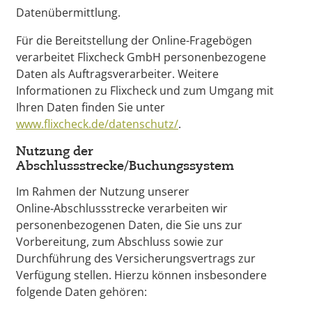
Datenübermittlung.
Für die Bereitstellung der Online-Fragebögen
verarbeitet Flixcheck GmbH personenbezogene
Daten als Auftragsverarbeiter. Weitere
Informationen zu Flixcheck und zum Umgang mit
Ihren Daten finden Sie unter
www.flixcheck.de/datenschutz/
.
Nutzung der
Abschlussstrecke/Buchungssystem
Im Rahmen der Nutzung unserer
Online‑Abschlussstrecke verarbeiten wir
personenbezogenen Daten, die Sie uns zur
Vorbereitung, zum Abschluss sowie zur
Durchführung des Versicherungsvertrags zur
Verfügung stellen. Hierzu können insbesondere
folgende Daten gehören: