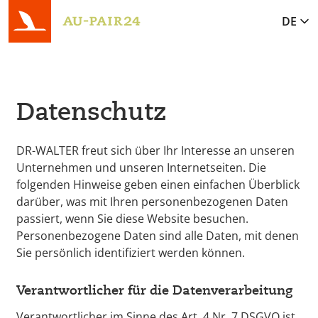
)
DE
Datenschutz
DR-WALTER freut sich über Ihr Interesse an unseren
Unternehmen und unseren Internetseiten. Die
folgenden Hinweise geben einen einfachen Überblick
darüber, was mit Ihren personenbezogenen Daten
passiert, wenn Sie diese Website besuchen.
Personenbezogene Daten sind alle Daten, mit denen
Sie persönlich identifiziert werden können.
Verantwortlicher für die Datenverarbeitung
Verantwortlicher im Sinne des Art. 4 Nr. 7 DSGVO ist