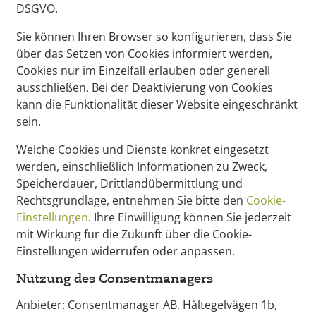
DSGVO.
Sie können Ihren Browser so konfigurieren, dass Sie
über das Setzen von Cookies informiert werden,
Cookies nur im Einzelfall erlauben oder generell
ausschließen. Bei der Deaktivierung von Cookies
kann die Funktionalität dieser Website eingeschränkt
sein.
Welche Cookies und Dienste konkret eingesetzt
werden, einschließlich Informationen zu Zweck,
Speicherdauer, Drittlandübermittlung und
Rechtsgrundlage, entnehmen Sie bitte den
Cookie-
Einstellungen
. Ihre Einwilligung können Sie jederzeit
mit Wirkung für die Zukunft über die Cookie-
Einstellungen widerrufen oder anpassen.
Nutzung des Consentmanagers
Anbieter: Consentmanager AB, Håltegelvägen 1b,