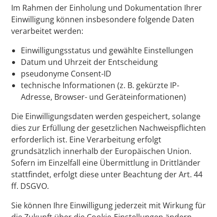
Im Rahmen der Einholung und Dokumentation Ihrer
Einwilligung können insbesondere folgende Daten
verarbeitet werden:
Einwilligungsstatus und gewählte Einstellungen
Datum und Uhrzeit der Entscheidung
pseudonyme Consent-ID
technische Informationen (z. B. gekürzte IP-
Adresse, Browser- und Geräteinformationen)
Die Einwilligungsdaten werden gespeichert, solange
dies zur Erfüllung der gesetzlichen Nachweispflichten
erforderlich ist. Eine Verarbeitung erfolgt
grundsätzlich innerhalb der Europäischen Union.
Sofern im Einzelfall eine Übermittlung in Drittländer
stattfindet, erfolgt diese unter Beachtung der Art. 44
ff. DSGVO.
Sie können Ihre Einwilligung jederzeit mit Wirkung für