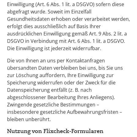
Einwilligung (Art. 6 Abs. 1 lit. a DSGVO) sofern diese
abgefragt wurde. Soweit im Einzelfall
Gesundheitsdaten erhoben oder verarbeitet werden,
erfolgt dies ausschließlich auf Basis Ihrer
ausdrücklichen Einwilligung gemäß Art. 9 Abs. 2 lit. a
DSGVO in Verbindung mit Art. 6 Abs. 1 lit. a DSGVO.
Die Einwilligung ist jederzeit widerrufbar.
Die von Ihnen an uns per Kontaktanfragen
übersandten Daten verbleiben bei uns, bis Sie uns
zur Löschung auffordern, Ihre Einwilligung zur
Speicherung widerrufen oder der Zweck für die
Datenspeicherung entfällt (z. B. nach
abgeschlossener Bearbeitung Ihres Anliegens).
Zwingende gesetzliche Bestimmungen –
insbesondere gesetzliche Aufbewahrungsfristen –
bleiben unberührt.
Nutzung von Flixcheck-Formularen