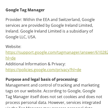
Google Tag Manager
Provider: Within the EEA and Switzerland, Google
services are provided by Google Ireland Limited,
Ireland. Google Ireland Limited is a subsidiary of
Google LLC, USA.
Website:
https://support.google.com/tagmanager/answer/61028
hl=de
Additional Information & Privacy:
https://policies.google.com/privacy?hl=de
Purpose and legal basis of processing:
Management and control of tracking and marketing
tags on our website. According to Google, Google
Tag Manager itself does not set cookies and does not
process personal data. However, services integrated