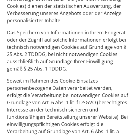
Cookies) dienen der statistischen Auswertung, der
Verbesserung unseres Angebots oder der Anzeige
personalisierter Inhalte.
Das Speichern von Informationen in Ihrem Endgerät
oder der Zugriff auf solche Informationen erfolgt bei
technisch notwendigen Cookies auf Grundlage von §
25 Abs. 2 TDDDG, bei nicht notwendigen Cookies
ausschließlich auf Grundlage Ihrer Einwilligung
gemäß § 25 Abs. 1 TDDDG.
Soweit im Rahmen des Cookie-Einsatzes
personenbezogene Daten verarbeitet werden,
erfolgt die Verarbeitung bei notwendigen Cookies auf
Grundlage von Art. 6 Abs. 1 lit. f DSGVO (berechtigtes
Interesse an der technisch sicheren und
funktionsfähigen Bereitstellung unserer Website). Bei
einwilligungspflichtigen Cookies erfolgt die
Verarbeitung auf Grundlage von Art. 6 Abs. 1 lit. a