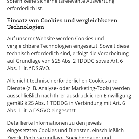
sofern keine sicherheitsrelevante Auswertung
erforderlich ist.
Einsatz von Cookies und vergleichbaren
Technologien
Auf unserer Website werden Cookies und
vergleichbare Technologien eingesetzt. Soweit diese
technisch erforderlich sind, erfolgt die Verarbeitung
auf Grundlage von § 25 Abs. 2 TDDDG sowie Art. 6
Abs. 1 lit. f DSGVO.
Alle nicht technisch erforderlichen Cookies und
Dienste (z. B. Analyse- oder Marketing-Tools) werden
ausschließlich nach Ihrer ausdrücklichen Einwilligung
gemäß § 25 Abs. 1 TDDDG in Verbindung mit Art. 6
Abs. 1 lit. a DSGVO eingesetzt.
Detaillierte Informationen zu den jeweils
eingesetzten Cookies und Diensten, einschließlich
Zweck, Rechtsgrundlage, Speicherdauer und