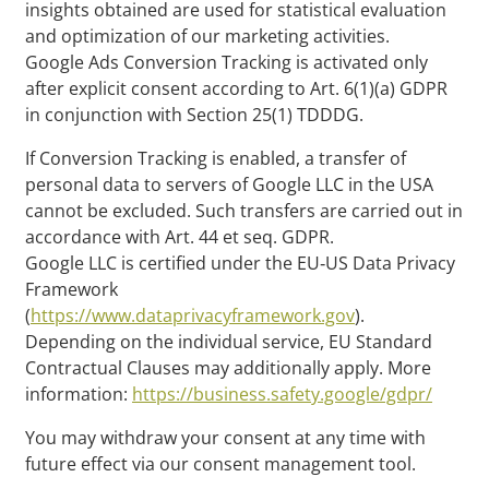
insights obtained are used for statistical evaluation
and optimization of our marketing activities.
Google Ads Conversion Tracking is activated only
after explicit consent according to Art. 6(1)(a) GDPR
in conjunction with Section 25(1) TDDDG.
If Conversion Tracking is enabled, a transfer of
personal data to servers of Google LLC in the USA
cannot be excluded. Such transfers are carried out in
accordance with Art. 44 et seq. GDPR.
Google LLC is certified under the EU‑US Data Privacy
Framework
(
https://www.dataprivacyframework.gov
).
Depending on the individual service, EU Standard
Contractual Clauses may additionally apply. More
information:
https://business.safety.google/gdpr/
You may withdraw your consent at any time with
future effect via our consent management tool.