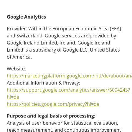
Google Analytics
Provider: Within the European Economic Area (EEA)
and Switzerland, Google services are provided by
Google Ireland Limited, Ireland. Google Ireland
Limited is a subsidiary of Google LLC, United States
of America.
Website:
https://marketingplatform.google.com/intl/de/about/ana
Additional Information & Privacy:
https://support.google.com/analytics/answer/6004245?
hl=de
https://policies.google.com/privacy?hl=de
Purpose and legal basis of processing:
Analysis of user behavior for statistical evaluation,
reach measurement, and continuous improvement