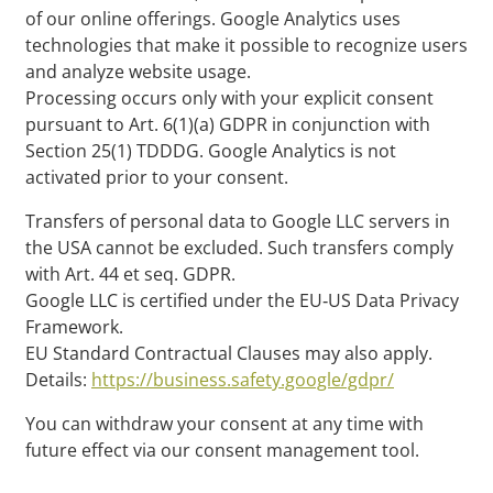
of our online offerings. Google Analytics uses
technologies that make it possible to recognize users
and analyze website usage.
Processing occurs only with your explicit consent
pursuant to Art. 6(1)(a) GDPR in conjunction with
Section 25(1) TDDDG. Google Analytics is not
activated prior to your consent.
Transfers of personal data to Google LLC servers in
the USA cannot be excluded. Such transfers comply
with Art. 44 et seq. GDPR.
Google LLC is certified under the EU‑US Data Privacy
Framework.
EU Standard Contractual Clauses may also apply.
Details:
https://business.safety.google/gdpr/
You can withdraw your consent at any time with
future effect via our consent management tool.