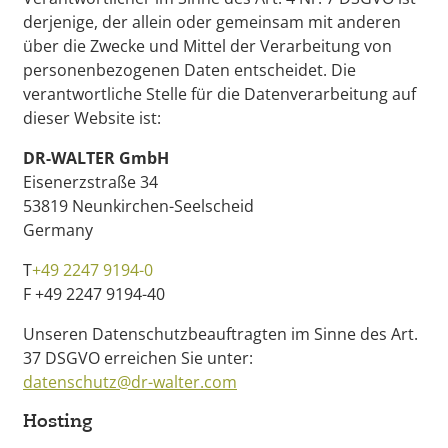
derjenige, der allein oder gemeinsam mit anderen
über die Zwecke und Mittel der Verarbeitung von
personenbezogenen Daten entscheidet. Die
verantwortliche Stelle für die Datenverarbeitung auf
dieser Website ist:
DR-WALTER GmbH
Eisenerzstraße 34
53819 Neunkirchen-Seelscheid
Germany
T
+49 2247 9194-0
F +49 2247 9194-40
Unseren Datenschutzbeauftragten im Sinne des Art.
37 DSGVO erreichen Sie unter:
datenschutz@dr-walter.com
Hosting