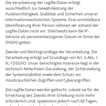
Die Verarbeitung der Logfile-Daten erfolgt
ausschließlich zur Gewährleistung der
Funktionsfähigkeit, Stabilität und Sicherheit unserer
informationstechnischen Systeme. Eine unmittelbare
Identifizierung Ihrer Person nehmen wir anhand der
Logfile-Daten nicht vor. Gleichwohl kann die IP-
Adresse als personenbezogenes Datum im Sinne der
DSGVO gelten.
Zwecke und Rechtsgrundlage der Verarbeitung: Die
Verarbeitung erfolgt auf Grundlage von Art. 6 Abs. 1
lit. f DSGVO. Unser berechtigtes Interesse liegt in der
technisch fehlerfreien Darstellung, der Sicherstellung
der Systemstabilität sowie dem Schutz vor
missbräuchlichen Zugriffen und Cyberangriffen.
Die Logfile-Daten werden gelöscht, sobald sie für die
Erreichung des Zwecks ihrer Erhebung nicht mehr
erforderlich sind, spätestens jedoch nach 60 Tagen,