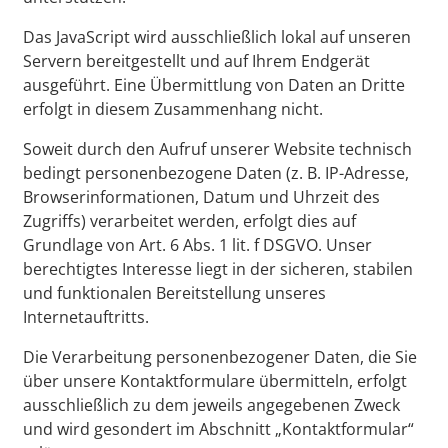
Das JavaScript wird ausschließlich lokal auf unseren
Servern bereitgestellt und auf Ihrem Endgerät
ausgeführt. Eine Übermittlung von Daten an Dritte
erfolgt in diesem Zusammenhang nicht.
Soweit durch den Aufruf unserer Website technisch
bedingt personenbezogene Daten (z. B. IP-Adresse,
Browserinformationen, Datum und Uhrzeit des
Zugriffs) verarbeitet werden, erfolgt dies auf
Grundlage von Art. 6 Abs. 1 lit. f DSGVO. Unser
berechtigtes Interesse liegt in der sicheren, stabilen
und funktionalen Bereitstellung unseres
Internetauftritts.
Die Verarbeitung personenbezogener Daten, die Sie
über unsere Kontaktformulare übermitteln, erfolgt
ausschließlich zu dem jeweils angegebenen Zweck
und wird gesondert im Abschnitt „Kontaktformular“