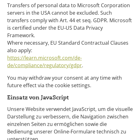
Transfers of personal data to Microsoft Corporation
servers in the USA cannot be excluded. Such
transfers comply with Art. 44 et seq. GDPR. Microsoft
is certified under the EU‑US Data Privacy
Framework.
Where necessary, EU Standard Contractual Clauses
also apply:
https://learn.microsoft.com/de-
de/compliance/regulatory/gdpr
.
You may withdraw your consent at any time with
future effect via the cookie settings.
Einsatz von JavaScript
Unsere Website verwendet JavaScript, um die visuelle
Darstellung zu verbessern, die Navigation zwischen
einzelnen Seiten zu ermöglichen sowie die
Bedienung unserer Online-Formulare technisch zu
unterstützen.