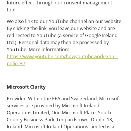
future effect through our consent management
tool.
We also link to our YouTube channel on our website.
By clicking the link, you leave our website and are
redirected to YouTube (a service of Google Ireland
Ltd.). Personal data may then be processed by
YouTube. More information:
https://www.youtube.com/howyoutubeworks/our-
policies/
.
Microsoft Clarity
Provider: Within the EEA and Switzerland, Microsoft
services are provided by Microsoft Ireland
Operations Limited, One Microsoft Place, South
County Business Park, Leopardstown, Dublin 18,
Ireland. Microsoft Ireland Operations Limited is a