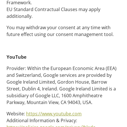
Framework.
EU Standard Contractual Clauses may apply
additionally.
You may withdraw your consent at any time with
future effect using our consent management tool.
YouTube
Provider: Within the European Economic Area (EEA)
and Switzerland, Google services are provided by
Google Ireland Limited, Gordon House, Barrow
Street, Dublin 4, Ireland. Google Ireland Limited is a
subsidiary of Google LLC, 1600 Amphitheatre
Parkway, Mountain View, CA 94043, USA.
Website:
https://www.youtube.com
Additional Information & Privacy: