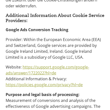
die Zukunft über die Cookie-Einstellungen ändern
oder widerrufen.
Additional Information About Cookie Service
Providers:
Google Ads Conversion Tracking
Provider: Within the European Economic Area (EEA)
and Switzerland, Google services are provided by
Google Ireland Limited, Ireland. Google Ireland
Limited is a subsidiary of Google LLC, USA.
Website:
https://support.google.com/google-
ads/answer/1722022?hl=de
Additional Information & Privacy:
https://policies.google.com/privacy?hl=de
Purpose and legal basis of processing:
Measurement of conversions and analysis of the
effectiveness of Google advertising campaigns. The