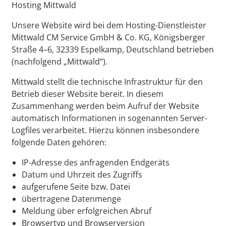
Hosting Mittwald
Unsere Website wird bei dem Hosting-Dienstleister
Mittwald CM Service GmbH & Co. KG, Königsberger
Straße 4–6, 32339 Espelkamp, Deutschland betrieben
(nachfolgend „Mittwald“).
Mittwald stellt die technische Infrastruktur für den
Betrieb dieser Website bereit. In diesem
Zusammenhang werden beim Aufruf der Website
automatisch Informationen in sogenannten Server-
Logfiles verarbeitet. Hierzu können insbesondere
folgende Daten gehören:
IP-Adresse des anfragenden Endgeräts
Datum und Uhrzeit des Zugriffs
aufgerufene Seite bzw. Datei
übertragene Datenmenge
Meldung über erfolgreichen Abruf
Browsertyp und Browserversion