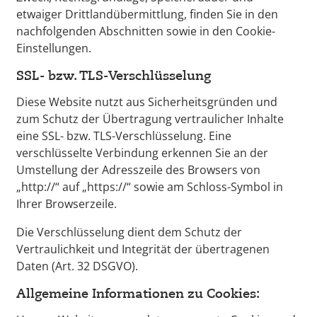
etwaiger Drittlandübermittlung, finden Sie in den
nachfolgenden Abschnitten sowie in den Cookie-
Einstellungen.
SSL- bzw. TLS-Verschlüsselung
Diese Website nutzt aus Sicherheitsgründen und
zum Schutz der Übertragung vertraulicher Inhalte
eine SSL- bzw. TLS-Verschlüsselung. Eine
verschlüsselte Verbindung erkennen Sie an der
Umstellung der Adresszeile des Browsers von
„http://“ auf „https://“ sowie am Schloss-Symbol in
Ihrer Browserzeile.
Die Verschlüsselung dient dem Schutz der
Vertraulichkeit und Integrität der übertragenen
Daten (Art. 32 DSGVO).
Allgemeine Informationen zu Cookies: