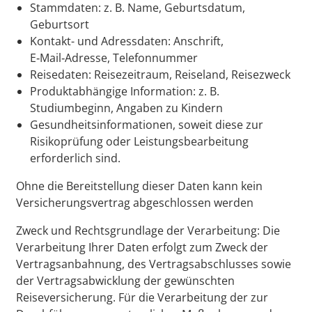
Stammdaten: z. B. Name, Geburtsdatum,
Geburtsort
Kontakt- und Adressdaten: Anschrift,
E‑Mail‑Adresse, Telefonnummer
Reisedaten: Reisezeitraum, Reiseland, Reisezweck
Produktabhängige Information: z. B.
Studiumbeginn, Angaben zu Kindern
Gesundheitsinformationen, soweit diese zur
Risikoprüfung oder Leistungsbearbeitung
erforderlich sind.
Ohne die Bereitstellung dieser Daten kann kein
Versicherungsvertrag abgeschlossen werden
Zweck und Rechtsgrundlage der Verarbeitung: Die
Verarbeitung Ihrer Daten erfolgt zum Zweck der
Vertragsanbahnung, des Vertragsabschlusses sowie
der Vertragsabwicklung der gewünschten
Reiseversicherung. Für die Verarbeitung der zur