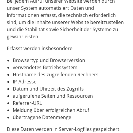
Bei jedem Aufruf unserer Website werden durch
unser System automatisiert Daten und
Informationen erfasst, die technisch erforderlich
sind, um die Inhalte unserer Website bereitzustellen
und die Stabilität sowie Sicherheit der Systeme zu
gewährleisten.
Erfasst werden insbesondere:
Browsertyp und Browserversion
verwendetes Betriebssystem
Hostname des zugreifenden Rechners
IP-Adresse
Datum und Uhrzeit des Zugriffs
aufgerufene Seiten und Ressourcen
Referrer-URL
Meldung über erfolgreichen Abruf
übertragene Datenmenge
Diese Daten werden in Server-Logfiles gespeichert.