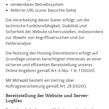
verwendetes Betriebssystem
Referrer-URL (zuvor besuchte Seite)
Die Verarbeitung dieser Daten erfolgt, um die
technische Funktionsfähigkeit, Stabilität und
Sicherheit der Website sicherzustellen, insbesondere
zur Abwehr von Angriffsversuchen und zur
Fehleranalyse.
Die Nutzung des Hosting-Dienstleisters erfolgt auf
Grundlage unseres berechtigten Interesses an einer
sicheren und effizienten Bereitstellung unseres
Online-Angebots gemäß Art. 6 Abs. 1 lit. f DSGVO.
Mit Mittwald besteht ein Vertrag über
Auftragsverarbeitung gemäß Art. 28 DSGVO.
Bereitstellung der Website und Server-
Logfiles