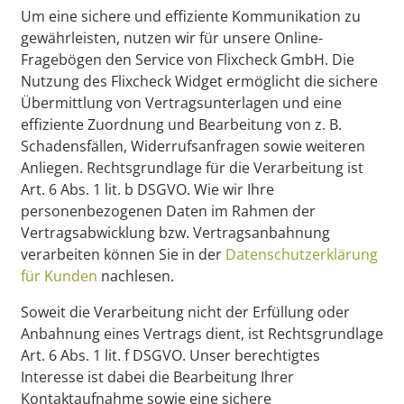
Um eine sichere und effiziente Kommunikation zu
gewährleisten, nutzen wir für unsere Online-
Fragebögen den Service von Flixcheck GmbH. Die
Nutzung des Flixcheck Widget ermöglicht die sichere
Übermittlung von Vertragsunterlagen und eine
effiziente Zuordnung und Bearbeitung von z. B.
Schadensfällen, Widerrufsanfragen sowie weiteren
Anliegen. Rechtsgrundlage für die Verarbeitung ist
Art. 6 Abs. 1 lit. b DSGVO. Wie wir Ihre
personenbezogenen Daten im Rahmen der
Vertragsabwicklung bzw. Vertragsanbahnung
verarbeiten können Sie in der
Datenschutzerklärung
für Kunden
nachlesen.
Soweit die Verarbeitung nicht der Erfüllung oder
Anbahnung eines Vertrags dient, ist Rechtsgrundlage
Art. 6 Abs. 1 lit. f DSGVO. Unser berechtigtes
Interesse ist dabei die Bearbeitung Ihrer
Kontaktaufnahme sowie eine sichere