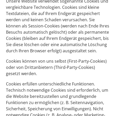
Unsere Website verwendet sogenannte Cookies und
vergleichbare Technologien. Cookies sind kleine
Textdateien, die auf Ihrem Endgerät gespeichert
werden und keinen Schaden verursachen. Sie
können als Session-Cookies (werden nach Ende Ihres
Besuchs automatisch gelöscht) oder als permanente
Cookies (bleiben auf Ihrem Endgerät gespeichert, bis
Sie diese löschen oder eine automatische Löschung
durch Ihren Browser erfolgt) ausgestaltet sein.
Cookies können von uns selbst (First-Party-Cookies)
oder von Drittanbietern (Third-Party-Cookies)
gesetzt werden.
Cookies erfüllen unterschiedliche Funktionen.
Technisch notwendige Cookies sind erforderlich, um
die Website bereitzustellen und grundlegende
Funktionen zu ermöglichen (z. B. Seitennavigation,
Sicherheit, Speicherung von Einwilligungen). Nicht
notwendige Cookies (z. B. Analyse- oder Marketing-