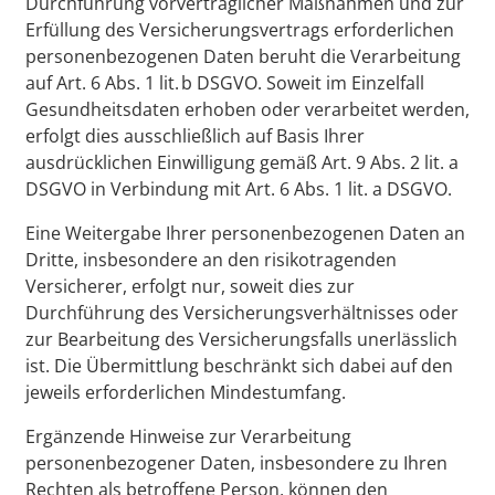
Durchführung vorvertraglicher Maßnahmen und zur
Erfüllung des Versicherungsvertrags erforderlichen
personenbezogenen Daten beruht die Verarbeitung
auf Art. 6 Abs. 1 lit. b DSGVO. Soweit im Einzelfall
Gesundheitsdaten erhoben oder verarbeitet werden,
erfolgt dies ausschließlich auf Basis Ihrer
ausdrücklichen Einwilligung gemäß Art. 9 Abs. 2 lit. a
DSGVO in Verbindung mit Art. 6 Abs. 1 lit. a DSGVO.
Eine Weitergabe Ihrer personenbezogenen Daten an
Dritte, insbesondere an den risikotragenden
Versicherer, erfolgt nur, soweit dies zur
Durchführung des Versicherungsverhältnisses oder
zur Bearbeitung des Versicherungsfalls unerlässlich
ist. Die Übermittlung beschränkt sich dabei auf den
jeweils erforderlichen Mindestumfang.
Ergänzende Hinweise zur Verarbeitung
personenbezogener Daten, insbesondere zu Ihren
Rechten als betroffene Person, können den