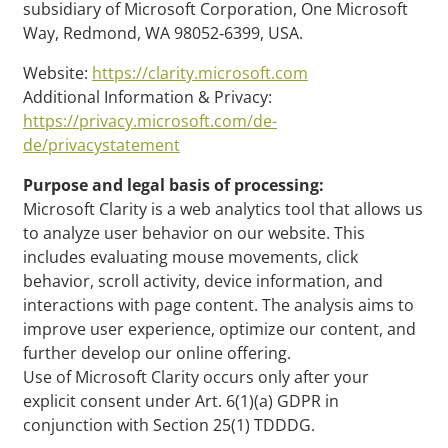
subsidiary of Microsoft Corporation, One Microsoft
Way, Redmond, WA 98052‑6399, USA.
Website:
https://clarity.microsoft.com
Additional Information & Privacy:
https://privacy.microsoft.com/de-
de/privacystatement
Purpose and legal basis of processing:
Microsoft Clarity is a web analytics tool that allows us
to analyze user behavior on our website. This
includes evaluating mouse movements, click
behavior, scroll activity, device information, and
interactions with page content. The analysis aims to
improve user experience, optimize our content, and
further develop our online offering.
Use of Microsoft Clarity occurs only after your
explicit consent under Art. 6(1)(a) GDPR in
conjunction with Section 25(1) TDDDG.